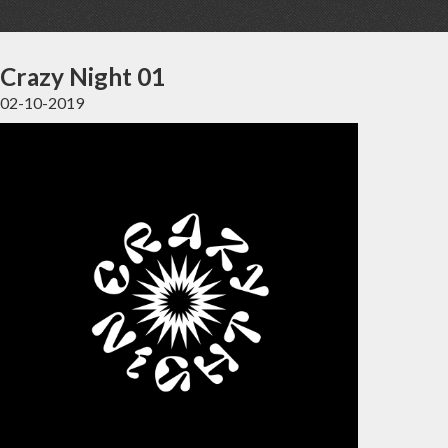
Crazy Night 01
02-10-2019