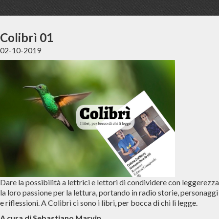
Colibrì 01
02-10-2019
Dare la possibilità a lettrici e lettori di condividere con leggerezza
la loro passione per la lettura, portando in radio storie, personaggi
e riflessioni. A Colibrì ci sono i libri, per bocca di chi li legge.
A cura di Sebastiano Marvin.