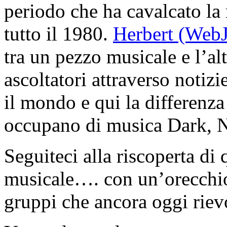
periodo che ha cavalcato la 
tutto il 1980.
Herbert (WebJ
tra un pezzo musicale e l’a
ascoltatori attraverso notizi
il mondo e qui la differenza 
occupano di musica Dark, N
Seguiteci alla riscoperta di
musicale…. con un’orecchio 
gruppi che ancora oggi rie