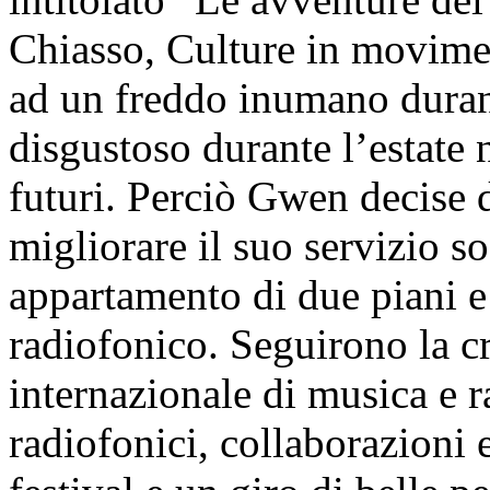
Chiasso, Culture in movimen
ad un freddo inumano duran
disgustoso durante l’estate 
futuri. Perciò Gwen decise 
migliorare il suo servizio so
appartamento di due piani e
radiofonico. Seguirono la c
internazionale di musica e r
radiofonici, collaborazioni 