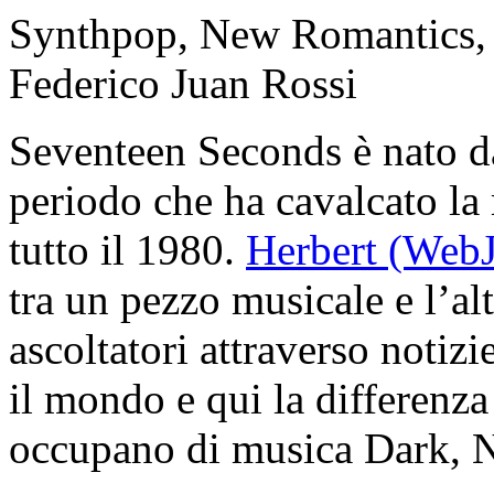
Synthpop, New Romantics, 
Federico Juan Rossi
Seventeen Seconds è nato da
periodo che ha cavalcato la 
tutto il 1980.
Herbert (WebJ
tra un pezzo musicale e l’a
ascoltatori attraverso notizi
il mondo e qui la differenza 
occupano di musica Dark, N