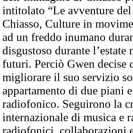
intitolato “Le avventure de
Chiasso, Culture in movimen
ad un freddo inumano duran
disgustoso durante l’estate 
futuri. Perciò Gwen decise 
migliorare il suo servizio so
appartamento di due piani e
radiofonico. Seguirono la c
internazionale di musica e r
radiofonici, collaborazioni 