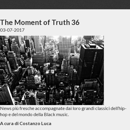
The Moment of Truth 36
03-07-2017
News più fresche accompagnate dai loro grandi classici dell’hip-
hop e del mondo della Black music.
A cura di Costanzo Luca