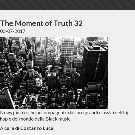
The Moment of Truth 32
03-07-2017
News più fresche accompagnate dai loro grandi classici dell’hip-
hop e del mondo della Black music.
A cura di Costanzo Luca